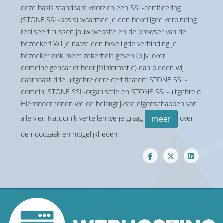
deze basis standaard voorzien een SSL-certificering
(STONE.SSL-basis) waarmee je een beveiligde verbinding
realiseert tussen jouw website en de browser van de
bezoeker! Wil je naast een beveiligde verbinding je
bezoeker ook meet zekerheid geven (bijv. over
domeineigenaar of bedrijfsinformatie) dan bieden wij
daarnaast drie uitgebreidere certificaten: STONE SSL-
domein, STONE SSL-organisatie en STONE SSL-uitgebreid.
Hieronder tonen we de belangrijkste eigenschappen van
alle vier. Natuurlijk vertellen we je graag
over
meer
de noodzaak en mogelijkheden!