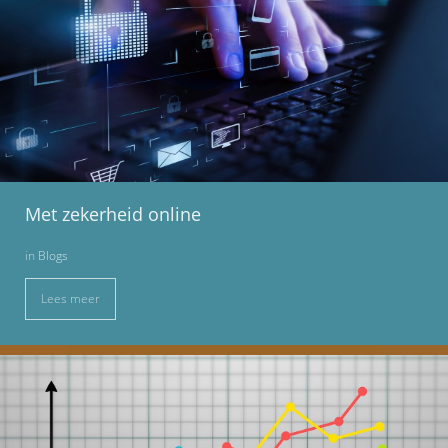
Met zekerheid online
in
Blogs
Lees meer