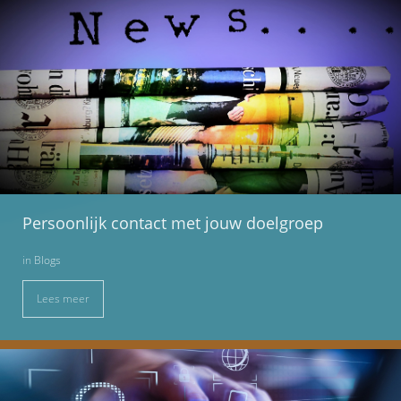
Persoonlijk contact met jouw doelgroep
in
Blogs
Lees meer